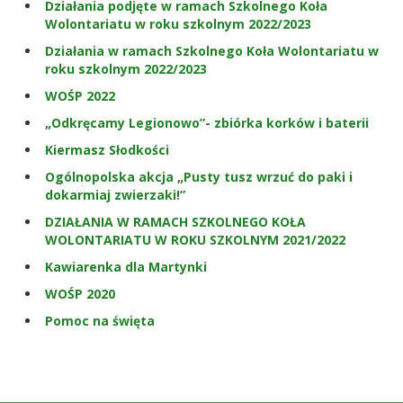
Działania podjęte w ramach Szkolnego Koła
Wolontariatu w roku szkolnym 2022/2023
Działania w ramach Szkolnego Koła Wolontariatu w
roku szkolnym 2022/2023
WOŚP 2022
„Odkręcamy Legionowo”- zbiórka korków i baterii
Kiermasz Słodkości
Ogólnopolska akcja „Pusty tusz wrzuć do paki i
dokarmiaj zwierzaki!”
DZIAŁANIA W RAMACH SZKOLNEGO KOŁA
WOLONTARIATU W ROKU SZKOLNYM 2021/2022
Kawiarenka dla Martynki
WOŚP 2020
Pomoc na święta