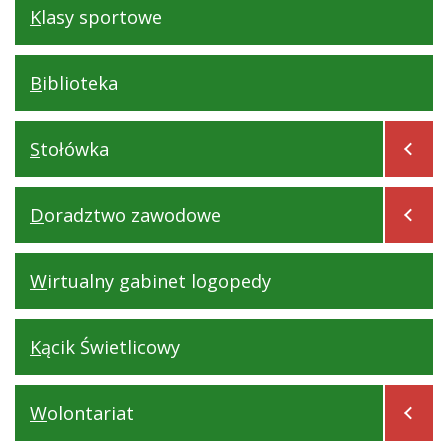
Klasy sportowe
Biblioteka
Stołówka
Doradztwo zawodowe
Wirtualny gabinet logopedy
Kącik Świetlicowy
Wolontariat