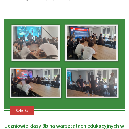
Szkoła
Uczniowie klasy 8b na warsztatach edukacyjnych w