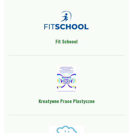
Fit Schoool
Kreatywne Prace Plastyczne