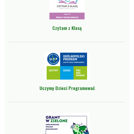
Czytam z Klasą
Uczymy Dzieci Programować