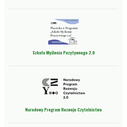
Szkoła Myślenia Pozytywnego 2.0
Narodowy Program Rozwoju Czytelnictwa