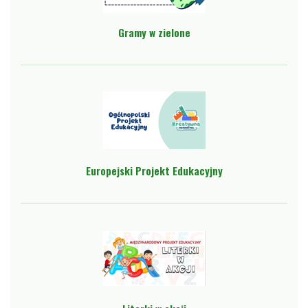
Gramy w zielone
Europejski Projekt Edukacyjny