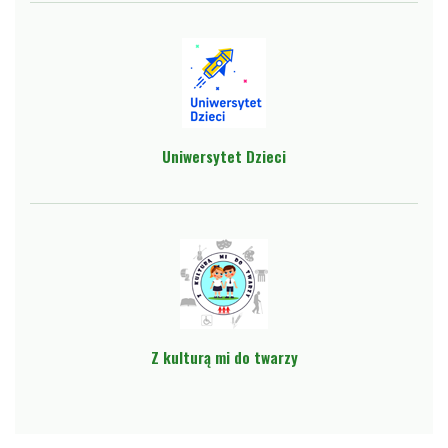
Uniwersytet Dzieci
Z kulturą mi do twarzy