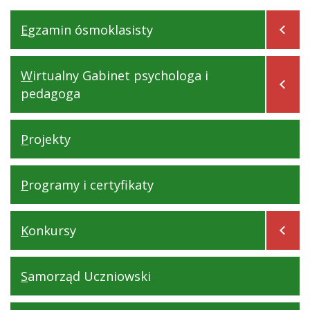
Egzamin ósmoklasisty
Wirtualny Gabinet psychologa i
pedagoga
Projekty
Programy i certyfikaty
Konkursy
Samorząd Uczniowski